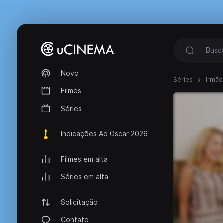
Novo
Séries
Irmão
Filmes
Séries
Indicações Ao Oscar 2026
Filmes em alta
Séries em alta
Solicitação
Contato