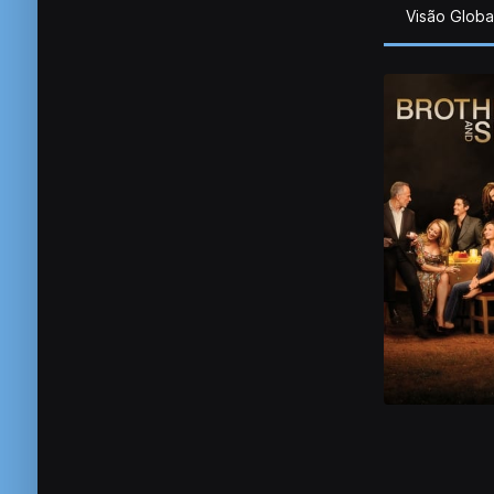
Visão Globa