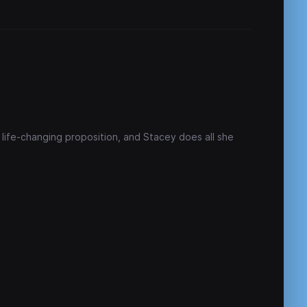
 life-changing proposition, and Stacey does all she