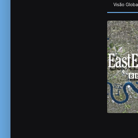
Visão Globa