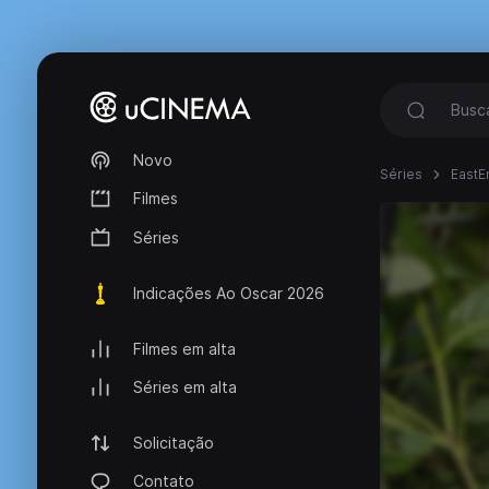
Novo
Séries
EastE
Filmes
Séries
Indicações Ao Oscar 2026
Filmes em alta
Séries em alta
Solicitação
Contato