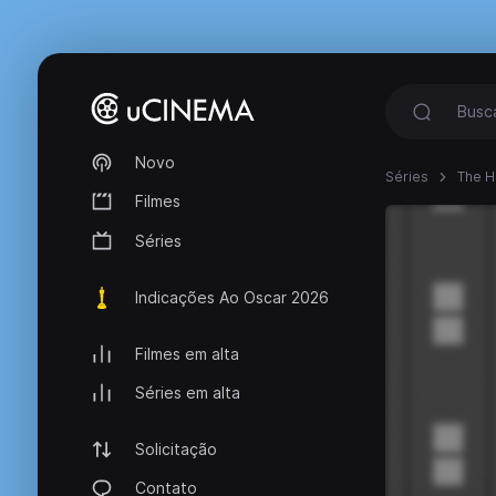
Novo
Séries
The 
Filmes
Séries
Indicações Ao Oscar 2026
Filmes em alta
Séries em alta
Solicitação
Contato