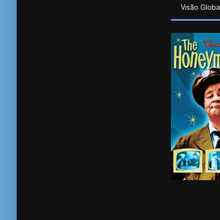
Visão Globa