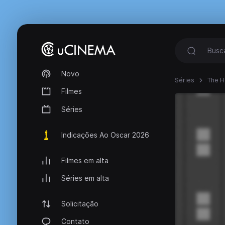
Novo
Séries
The 
Filmes
Séries
Indicações Ao Oscar 2026
Filmes em alta
Séries em alta
Solicitação
Contato