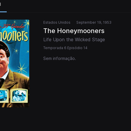
l
Estados Unidos
September 19, 1953
The Honeymooners
Life Upon the Wicked Stage
Temporada 6 Episódio 14
Sem informação.