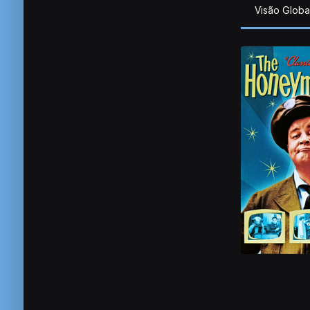
Visão Globa