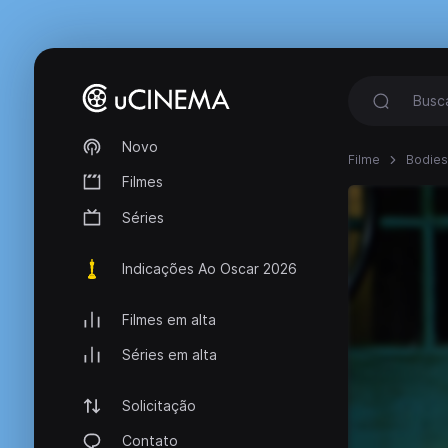
Novo
Filme
Bodies
Filmes
Séries
Indicações Ao Oscar 2026
Filmes em alta
Séries em alta
Solicitação
Contato