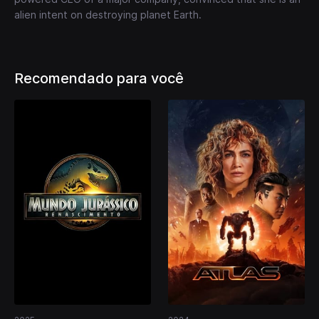
alien intent on destroying planet Earth.
Recomendado para você