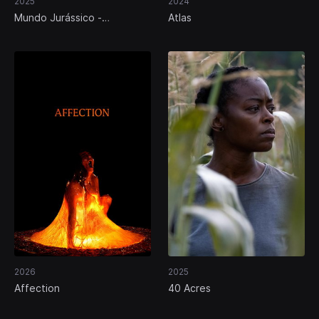
2025
2024
Mundo Jurássico -
Atlas
Renascimento
2026
2025
Affection
40 Acres