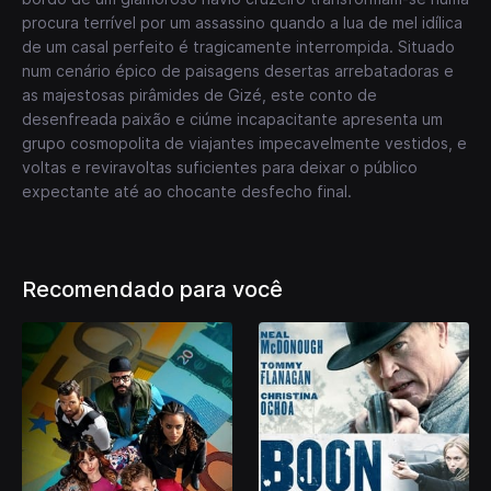
procura terrível por um assassino quando a lua de mel idílica
de um casal perfeito é tragicamente interrompida. Situado
num cenário épico de paisagens desertas arrebatadoras e
as majestosas pirâmides de Gizé, este conto de
desenfreada paixão e ciúme incapacitante apresenta um
grupo cosmopolita de viajantes impecavelmente vestidos, e
voltas e reviravoltas suficientes para deixar o público
expectante até ao chocante desfecho final.
Recomendado para você