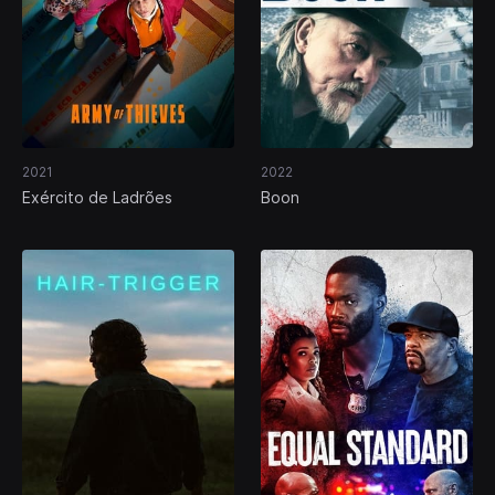
2021
2022
Exército de Ladrões
Boon