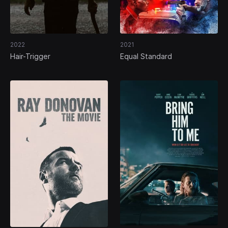
2022
2021
Hair-Trigger
Equal Standard