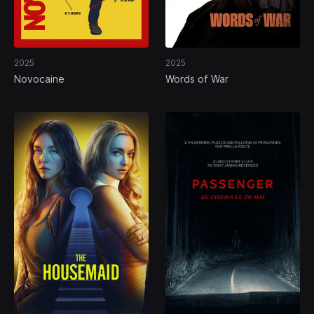
2025
2025
Novocaine
Words of War