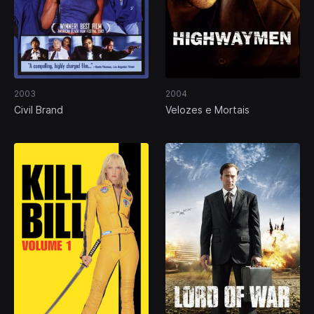
2003
2004
Civil Brand
Velozes e Mortais