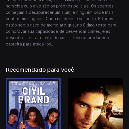
homicida cujo alvo são os próprios policiais. Os agentes
começam a desaparecer um a um, e ninguém pode mais
confiar em ninguém. Cada um deles é suspeito. E todos
estão sob o risco de morte até que, no último teste para
comprovar sua capacidade de desvendar crimes, eles
descobrem estar diante de um misterioso predador à
espreita para atacá-los....
Recomendado para você