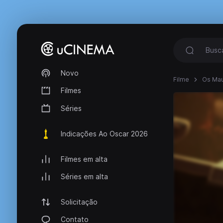
Novo
Filme
Os Mau
Filmes
Séries
Indicações Ao Oscar 2026
Filmes em alta
Séries em alta
Solicitação
Contato