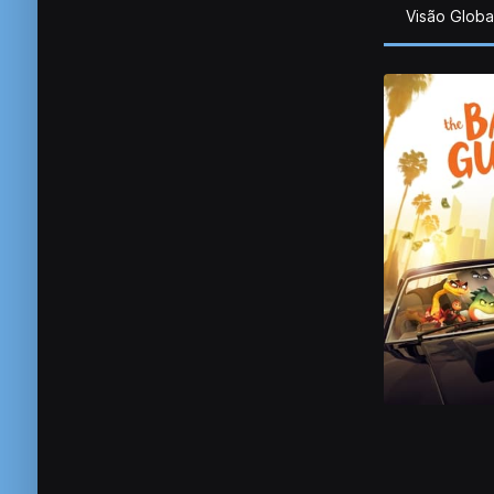
Visão Globa