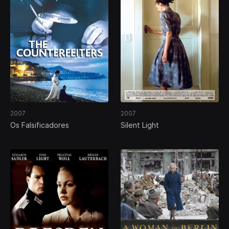
2007
2007
Os Falsificadores
Silent Light