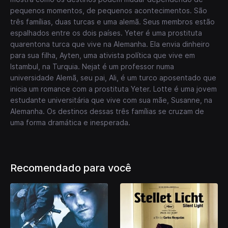
pequenos momentos, de pequenos acontecimentos. São
três famílias, duas turcas e uma alemã. Seus membros estão
espalhados entre os dois países. Yeter é uma prostituta
quarentona turca que vive na Alemanha. Ela envia dinheiro
para sua filha, Ayten, uma ativista política que vive em
Istambul, na Turquia. Nejat é um professor numa
universidade Alemã, seu pai, Ali, é um turco aposentado que
inicia um romance com a prostituta Yeter. Lotte é uma jovem
estudante universitária que vive com sua mãe, Susanne, na
Alemanha. Os destinos dessas três famílias se cruzam de
uma forma dramática e inesperada.
Recomendado para você