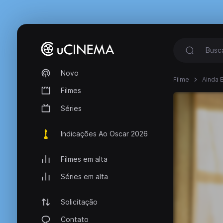
Novo
Filme
Ainda E
Filmes
Séries
Indicações Ao Oscar 2026
Filmes em alta
Séries em alta
Solicitação
Contato