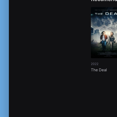
2022
The Deal