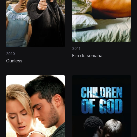
2011
2010
Fim de semana
Gunless