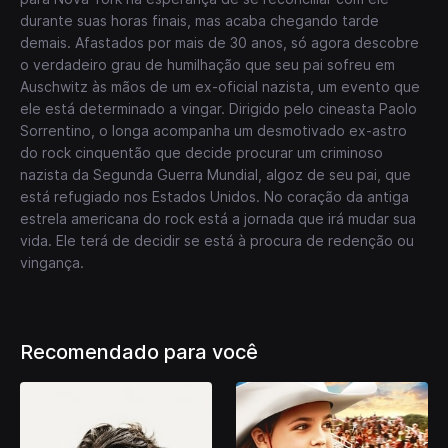
durante suas horas finais, mas acaba chegando tarde
demais. Afastados por mais de 30 anos, só agora descobre
o verdadeiro grau de humilhação que seu pai sofreu em
Auschwitz às mãos de um ex-oficial nazista, um evento que
ele está determinado a vingar. Dirigido pelo cineasta Paolo
Sorrentino, o longa acompanha um desmotivado ex-astro
do rock cinquentão que decide procurar um criminoso
nazista da Segunda Guerra Mundial, algoz de seu pai, que
está refugiado nos Estados Unidos. No coração da antiga
estrela americana do rock está a jornada que irá mudar sua
vida. Ele terá de decidir se está à procura de redenção ou
vingança.
Recomendado para você