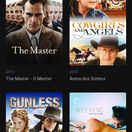
2012
2012
The Master - O Mentor
Arena dos Sonhos