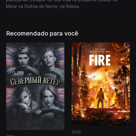
Mizur na Osétia do Norte, na Rússia.
Recomendado para você
2020