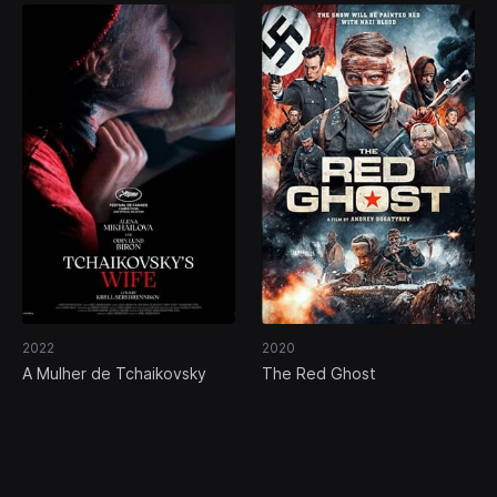
2022
2020
A Mulher de Tchaikovsky
The Red Ghost