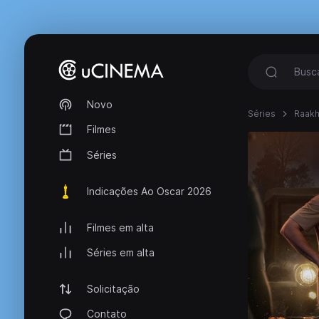
Novo
Séries
Raak
Filmes
Séries
Indicações Ao Oscar 2026
Filmes em alta
Séries em alta
Solicitação
Contato