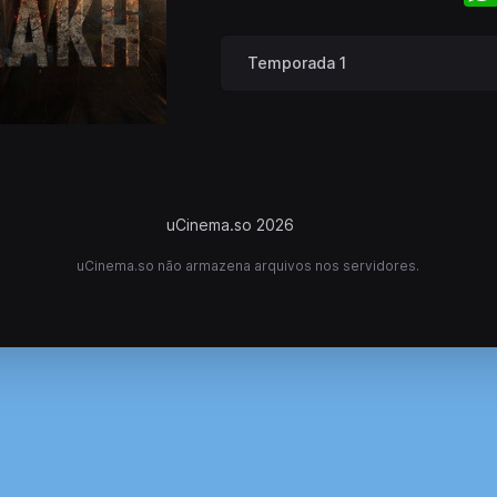
Temporada 1
uCinema.so 2026
uCinema.so não armazena arquivos nos servidores.