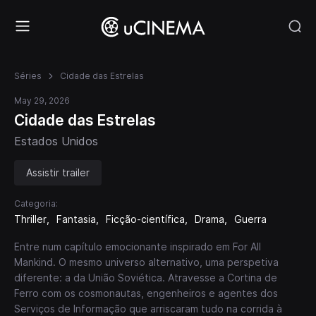
Séries
Cidade das Estrelas
May 29, 2026
Cidade das Estrelas
Estados Unidos
Assistir trailer
Categoria:
Thriller
Fantasia
Ficção-científica
Drama
Guerra
Entre num capítulo emocionante inspirado em For All
Mankind. O mesmo universo alternativo, uma perspetiva
diferente: a da União Soviética. Atravesse a Cortina de
Ferro com os cosmonautas, engenheiros e agentes dos
Serviços de Informação que arriscaram tudo na corrida à