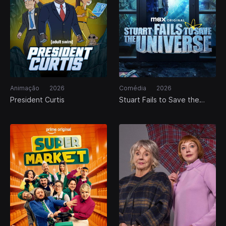
Animação
2026
Comédia
2026
President Curtis
Stuart Fails to Save the
Universe