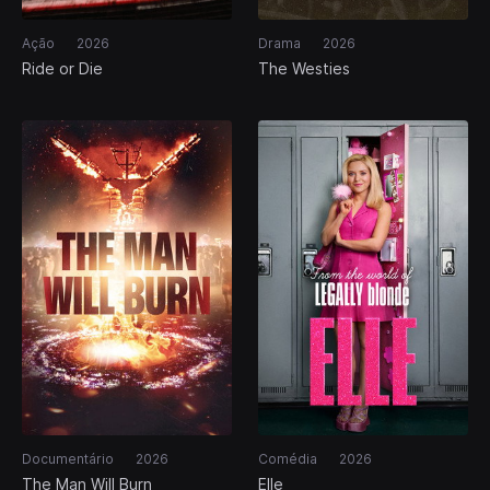
Ação
2026
Drama
2026
Ride or Die
The Westies
Documentário
2026
Comédia
2026
The Man Will Burn
Elle