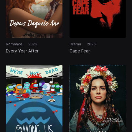
Romance
2026
Drama
2026
Every Year After
Cape Fear