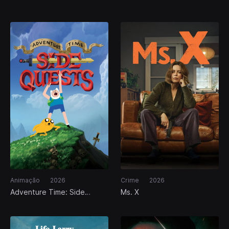
Animação
2026
Crime
2026
Adventure Time: Side
Ms. X
Quests