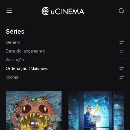
Séries
Gênero
Data de lançamento
Avaliação
Ordenação
( Mais novo )
Idioma