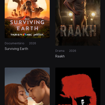
Documentário
2026
Surviving Earth
Drama
2026
Raakh