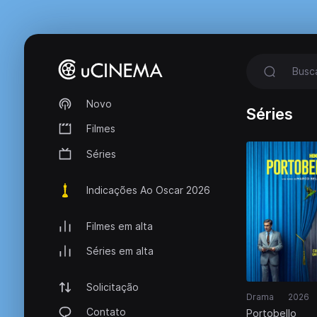
Novo
Séries
Filmes
Séries
Indicações Ao Oscar 2026
Filmes em alta
Séries em alta
Solicitação
Drama
2026
Contato
Portobello